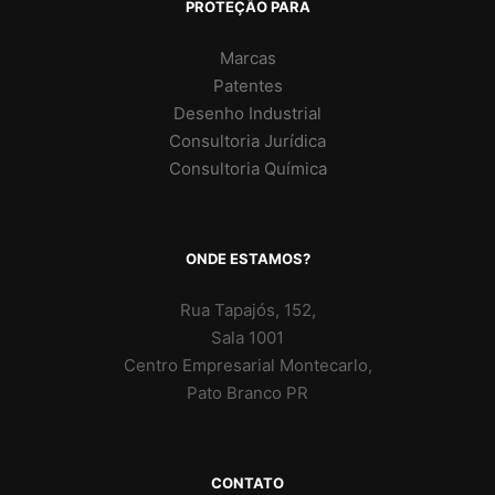
PROTEÇÃO PARA
Marcas
Patentes
Desenho Industrial
Consultoria Jurídica
Consultoria Química
ONDE ESTAMOS?
Rua Tapajós, 152,
Sala 1001
Centro Empresarial Montecarlo,
Pato Branco PR
CONTATO