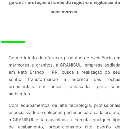
garantir proteção através do registro e vigilância de
suas marcas.
Com o intuito de oferecer produtos de excelência em
mármores e granitos, a GRANISUL, empresa sediada
em Pato Branco – PR, busca a realização do seu
sonho, transformando a nobreza das rochas
ornamentais em peças sofisticadas para seus
ambientes.
Com equipamentos de alta tecnologia, profissionais
especializados e soluções perfeitas para cada projeto,
a GRANISUL esta capacitada a executar qualquer tipo
de acabamento, proporcionando alto padrão de