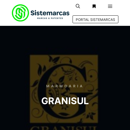
PORTAL SISTEMARCAS
MARMOARIA
GRANISUL