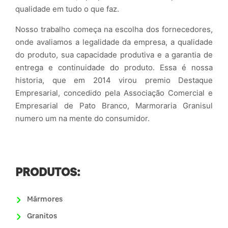
qualidade em tudo o que faz.
Nosso trabalho começa na escolha dos fornecedores,
onde avaliamos a legalidade da empresa, a qualidade
do produto, sua capacidade produtiva e a garantia de
entrega e continuidade do produto. Essa é nossa
historia, que em 2014 virou premio Destaque
Empresarial, concedido pela Associação Comercial e
Empresarial de Pato Branco, Marmoraria Granisul
numero um na mente do consumidor.
PRODUTOS:
Mármores
Granitos