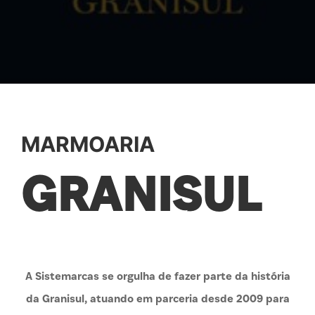
MARMOARIA
GRANISUL
A Sistemarcas se orgulha de fazer parte da história
da Granisul, atuando em parceria desde 2009 para