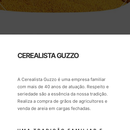
CEREALISTA GUZZO
A Cerealista Guzzo é uma empresa familiar
com mais de 40 anos de atuação. Respeito e
seriedade são a essência da nossa tradição.
Realiza a compra de grãos de agricultores e
venda de areia em cargas fechadas.