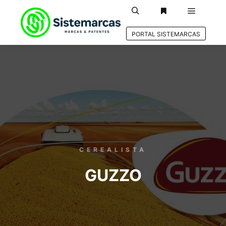
PORTAL SISTEMARCAS
CEREALISTA
GUZZO