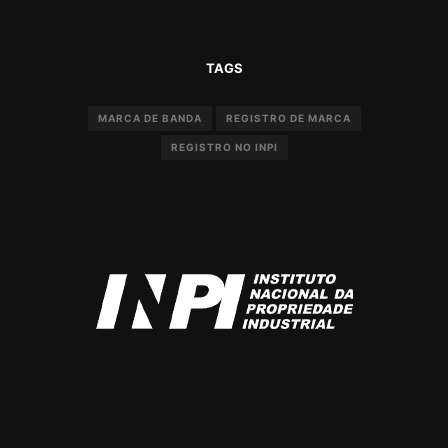
TAGS
MARCA DE BANDA
REGISTRO DE MARCA
REGISTRO NO INPI