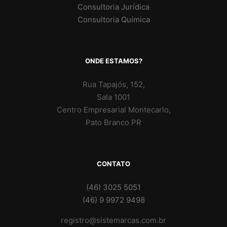
Consultoria Jurídica
Consultoria Química
ONDE ESTAMOS?
Rua Tapajós, 152,
Sala 1001
Centro Empresarial Montecarlo,
Pato Branco PR
CONTATO
(46) 3025 5051
(46) 9 9972 9498
registro@sistemarcas.com.br