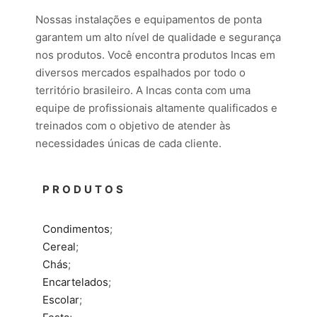
Nossas instalações e equipamentos de ponta
garantem um alto nível de qualidade e segurança
nos produtos. Você encontra produtos Incas em
diversos mercados espalhados por todo o
território brasileiro. A Incas conta com uma
equipe de profissionais altamente qualificados e
treinados com o objetivo de atender às
necessidades únicas de cada cliente.​
PRODUTOS
Condimentos
;
Cereal
;
Chás
;
Encartelados
;
Escolar
;