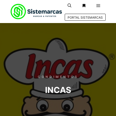
PORTAL SISTEMARCAS
CONDIMENTOS
INCAS