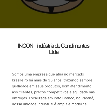
INCON - Indústria de Condimentos
Ltda
Somos uma empresa que atua no mercado
brasileiro há mais de 30 anos, trazendo sempre
qualidade em seus produtos, bom atendimento
aos clientes, preços competitivos e agilidade nas
entregas. Localizada em Pato Branco, no Paraná,
nossa unidade industrial é ampla e moderna.