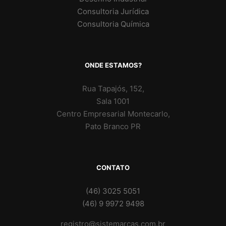
Consultoria Jurídica
Consultoria Química
ONDE ESTAMOS?
Rua Tapajós, 152,
Sala 1001
Centro Empresarial Montecarlo,
Pato Branco PR
CONTATO
(46) 3025 5051
(46) 9 9972 9498
registro@sistemarcas.com.br