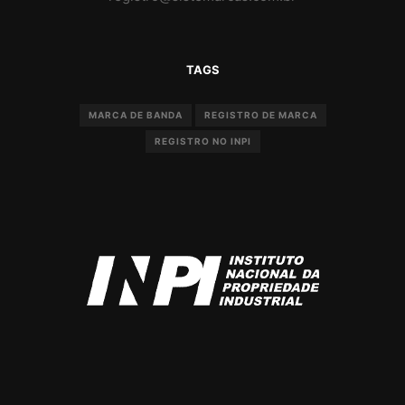
TAGS
MARCA DE BANDA
REGISTRO DE MARCA
REGISTRO NO INPI