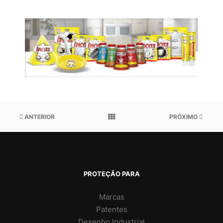
ANTERIOR
PRÓXIMO
PROTEÇÃO PARA
Marcas
Patentes
Desenho Industrial