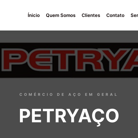
Ínicio
Quem Somos
Clientes
Contato
Ser
COMÉRCIO DE AÇO EM GERAL
PETRYAÇO