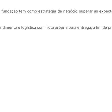
 fundação tem como estratégia de negócio superar as expect
ndimento e logística com frota própria para entrega, a fim de 