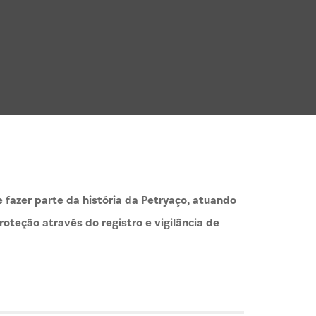
 fazer parte da história da Petryaço, atuando
roteção através do registro e vigilância de