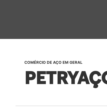
COMÉRCIO DE AÇO EM GERAL
PETRYAÇ