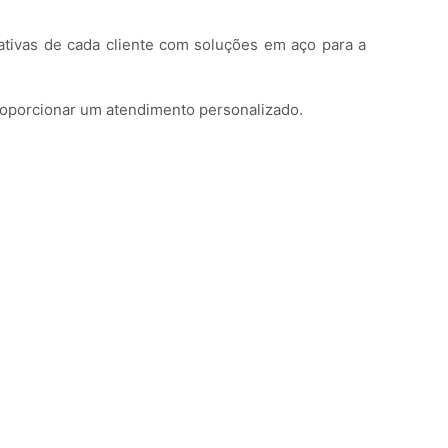
ativas de cada cliente com soluções em aço para a
proporcionar um atendimento personalizado.