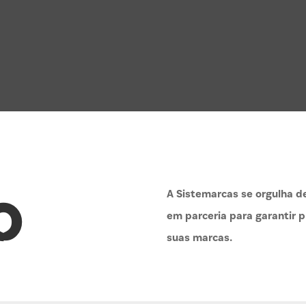
A Sistemarcas se orgulha de
O
em parceria para garantir p
suas marcas.