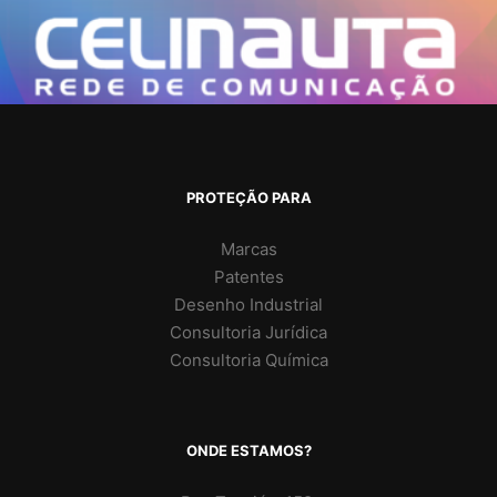
PROTEÇÃO PARA
Marcas
Patentes
Desenho Industrial
Consultoria Jurídica
Consultoria Química
ONDE ESTAMOS?