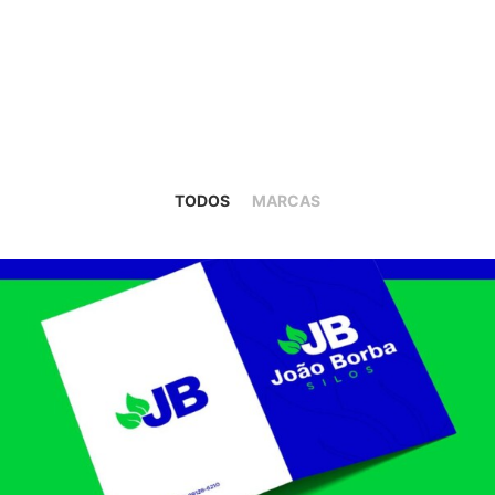
TODOS
MARCAS