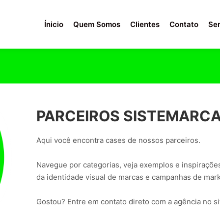
Ínicio
Quem Somos
Clientes
Contato
Ser
PARCEIROS SISTEMARC
Aqui você encontra cases de nossos parceiros.
Navegue por categorias, veja exemplos e inspirações
da identidade visual de marcas e campanhas de mark
Gostou? Entre em contato direto com a agência no si